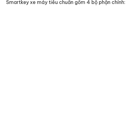
Smartkey xe máy tiêu chuẩn gồm 4 bộ phận chính: