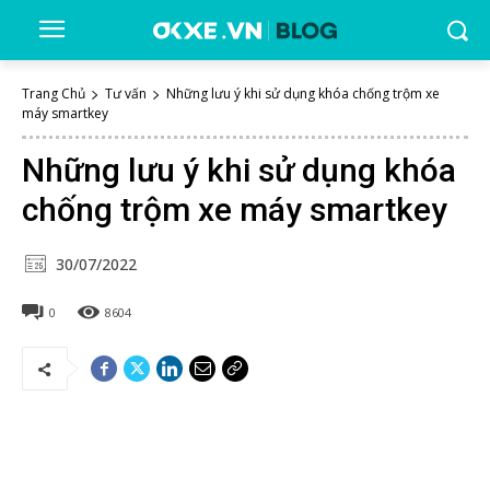
Trang Chủ
Tư vấn
Những lưu ý khi sử dụng khóa chống trộm xe
máy smartkey
Những lưu ý khi sử dụng khóa
chống trộm xe máy smartkey
30/07/2022
0
8604