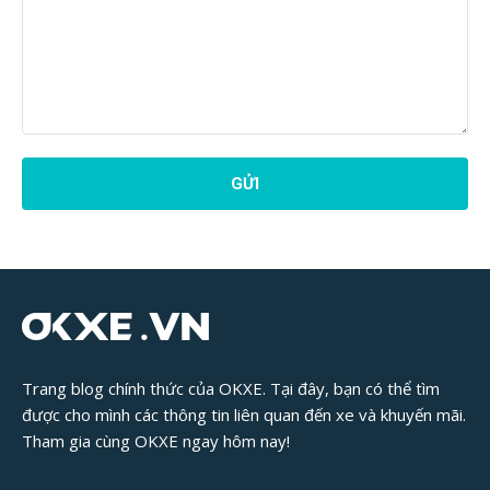
Phản
Hồi
Bài
Viết:
Trang blog chính thức của OKXE. Tại đây, bạn có thể tìm
được cho mình các thông tin liên quan đến xe và khuyến mãi.
Tham gia cùng OKXE ngay hôm nay!