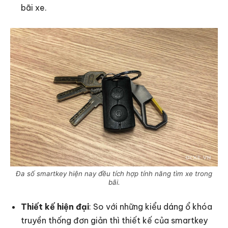
bãi xe.
Đa số smartkey hiện nay đều tích hợp tính năng tìm xe trong
bãi.
Thiết kế hiện đại
: So với những kiểu dáng ổ khóa
truyền thống đơn giản thì thiết kế của smartkey