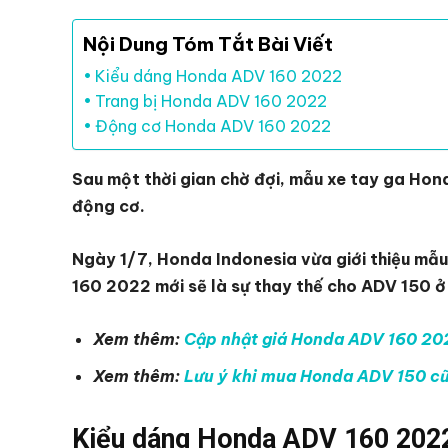
Nội Dung Tóm Tắt Bài Viết
Kiểu dáng Honda ADV 160 2022
Trang bị Honda ADV 160 2022
Động cơ Honda ADV 160 2022
Sau một thời gian chờ đợi, mẫu xe tay ga Hon
động cơ.
Ngày 1/7, Honda Indonesia vừa giới thiệu mẫ
160 2022 mới sẽ là sự thay thế cho ADV 150 ở 
Xem thêm:
Cập nhật giá Honda ADV 160 20
Xem thêm:
Lưu ý khi mua Honda ADV 150 c
Kiểu dáng Honda ADV 160 202