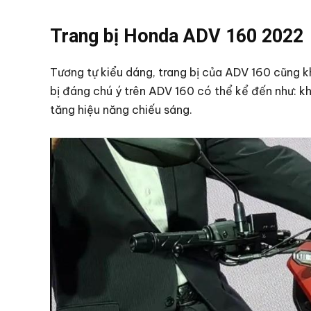
Trang bị Honda ADV 160 2022
Tương tự kiểu dáng, trang bị của ADV 160 cũng k
bị đáng chú ý trên ADV 160 có thể kể đến như: k
tăng hiệu năng chiếu sáng.