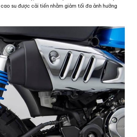
à cao su được cải tiến nhằm giảm tối đa ảnh hưởng