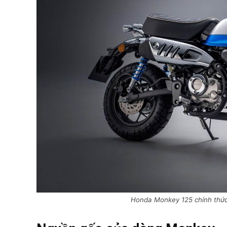
Honda Monkey 125 chính thức