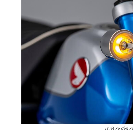
Thiết kế đèn 