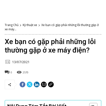
Trang Chủ
Kỹ thuật xe
Xe bạn có gặp phải những lỗi thường gặp ở
xe máy...
Xe bạn có gặp phải những lỗi
thường gặp ở xe máy điện?
13/07/2021
0
2570