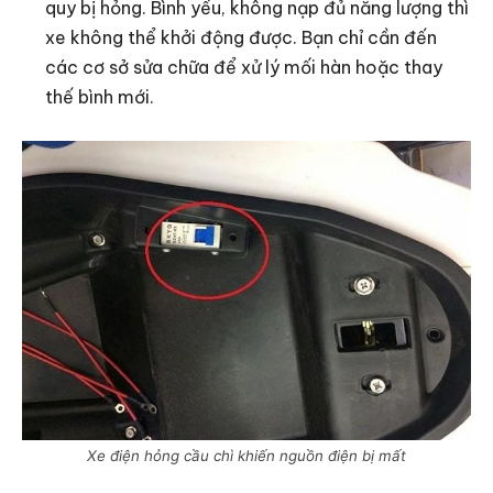
quy bị hỏng. Bình yếu, không nạp đủ năng lượng thì
xe không thể khởi động được. Bạn chỉ cần đến
các cơ sở sửa chữa để xử lý mối hàn hoặc thay
thế bình mới.
Xe điện hỏng cầu chì khiến nguồn điện bị mất