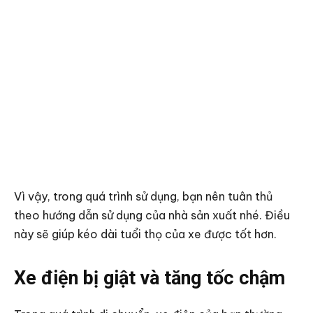
Vì vậy, trong quá trình sử dụng, bạn nên tuân thủ
theo hướng dẫn sử dụng của nhà sản xuất nhé. Điều
này sẽ giúp kéo dài tuổi thọ của xe được tốt hơn.
Xe điện bị giật và tăng tốc chậm