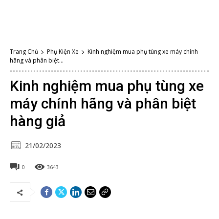
Trang Chủ
Phụ Kiện Xe
Kinh nghiệm mua phụ tùng xe máy chính
hãng và phân biệt...
Kinh nghiệm mua phụ tùng xe
máy chính hãng và phân biệt
hàng giả
21/02/2023
0
3643