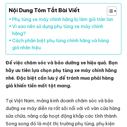
Nội Dung Tóm Tắt Bài Viết
Phụ tùng xe máy chính hãng bị làm giả tràn lan
Vì sao nên sử dụng phụ tùng xe máy chính
hãng?
Cách phân biệt phụ tùng chính hãng và hàng
giả nhãn hiệu
Để việc chăm sóc và bảo dưỡng xe hiệu quả. Bạn
hãy ưu tiên lựa chọn phụ tùng xe máy chính hãng
nhé. Đặc biệt cần lưu ý để tránh mua phải hàng
giả khiến tiền mất tật mang.
Tại Việt Nam, mảng kinh doanh chăm sóc và bảo
dưỡng xe máy diễn ra rất sôi nổi với vô vàn cửa hàng
sửa chữa, nâng cấp hoạt động khắp các tỉnh thành.
Song song đó là một thị trường phụ tùng, phụ kiện