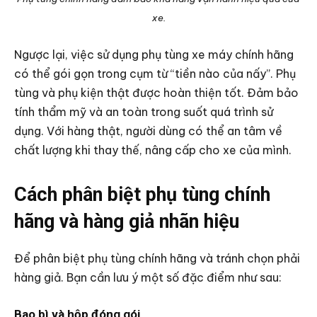
xe.
Ngược lại, việc sử dụng phụ tùng xe máy chính hãng
có thể gói gọn trong cụm từ “tiền nào của nấy”. Phụ
tùng và phụ kiện thật được hoàn thiện tốt. Đảm bảo
tính thẩm mỹ và an toàn trong suốt quá trình sử
dụng. Với hàng thật, người dùng có thể an tâm về
chất lượng khi thay thế, nâng cấp cho xe của mình.
Cách phân biệt phụ tùng chính
hãng và hàng giả nhãn hiệu
Để phân biệt phụ tùng chính hãng và tránh chọn phải
hàng giả. Bạn cần lưu ý một số đặc điểm như sau:
Bao bì và hộp đóng gói