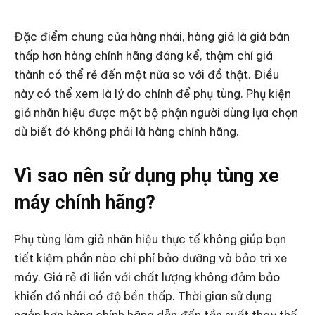
Đặc điểm chung của hàng nhái, hàng giả là giá bán
thấp hơn hàng chính hãng đáng kể, thậm chí giá
thành có thể rẻ đến một nửa so với đồ thật. Điều
này có thể xem là lý do chính để phụ tùng. Phụ kiện
giả nhãn hiệu được một bộ phận người dùng lựa chọn
dù biết đó không phải là hàng chính hãng.
Vì sao nên sử dụng phụ tùng xe
máy chính hãng?
Phụ tùng làm giả nhãn hiệu thực tế không giúp bạn
tiết kiệm phần nào chi phí bảo dưỡng và bảo trì xe
máy. Giá rẻ đi liền với chất lượng không đảm bảo
khiến đồ nhái có độ bền thấp. Thời gian sử dụng