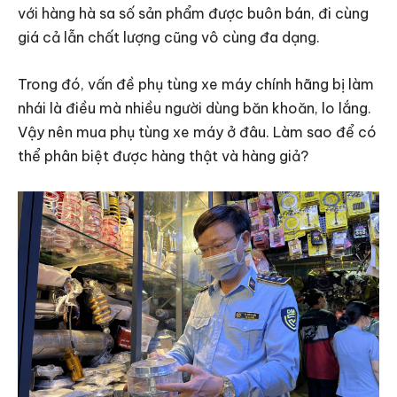
với hàng hà sa số sản phẩm được buôn bán, đi cùng
giá cả lẫn chất lượng cũng vô cùng đa dạng.
Trong đó, vấn đề phụ tùng xe máy chính hãng bị làm
nhái là điều mà nhiều người dùng băn khoăn, lo lắng.
Vậy nên mua phụ tùng xe máy ở đâu. Làm sao để có
thể phân biệt được hàng thật và hàng giả?