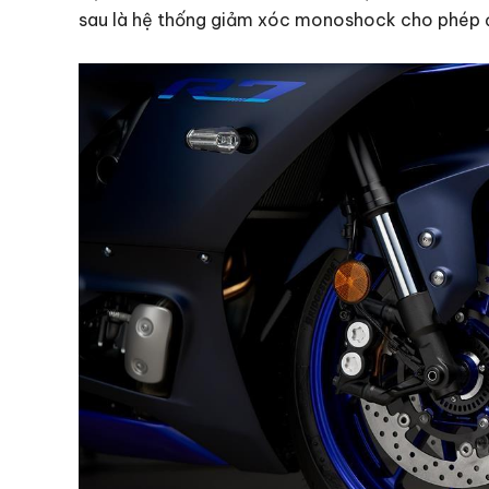
sau là hệ thống giảm xóc monoshock cho phép đi