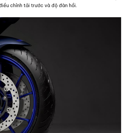
ều chỉnh tải trước và độ đàn hồi.