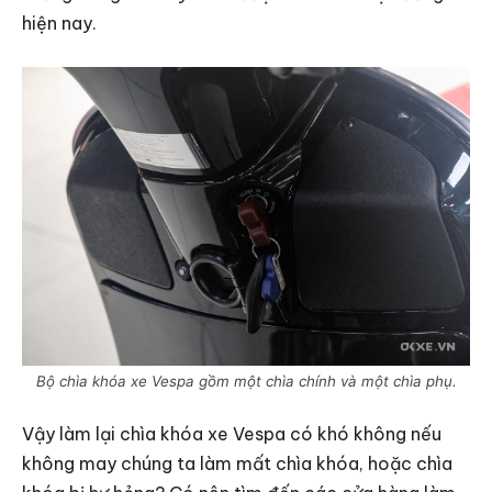
hiện nay.
Bộ chìa khóa xe Vespa gồm một chìa chính và một chìa phụ.
Vậy làm lại chìa khóa xe Vespa có khó không nếu
không may chúng ta làm mất chìa khóa, hoặc chìa