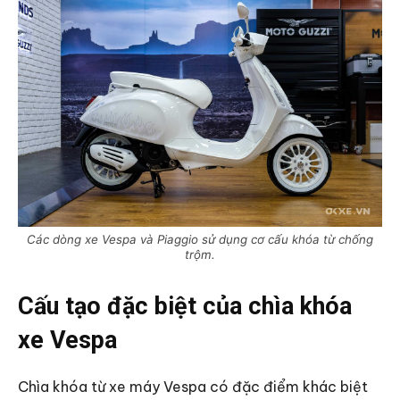
Các dòng xe Vespa và Piaggio sử dụng cơ cấu khóa từ chống
trộm.
Cấu tạo đặc biệt của chìa khóa
xe Vespa
Chìa khóa từ xe máy Vespa có đặc điểm khác biệt