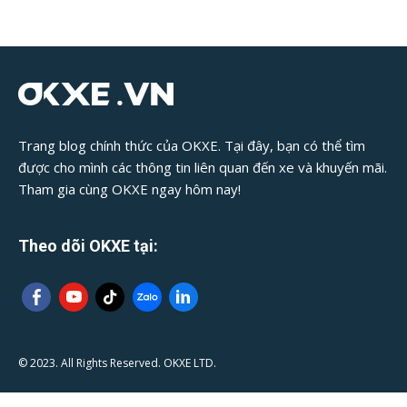
Trang blog chính thức của OKXE. Tại đây, bạn có thể tìm
được cho mình các thông tin liên quan đến xe và khuyến mãi.
Tham gia cùng OKXE ngay hôm nay!
Theo dõi OKXE tại:
© 2023. All Rights Reserved. OKXE LTD.