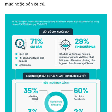
mua hoặc bán xe cũ.