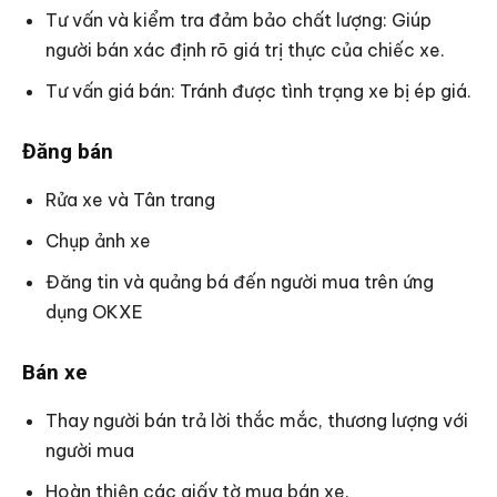
Tư vấn và kiểm tra đảm bảo chất lượng: Giúp
người bán xác định rõ giá trị thực của chiếc xe.
Tư vấn giá bán: Tránh được tình trạng xe bị ép giá.
Đăng bán
Rửa xe và Tân trang
Chụp ảnh xe
Đăng tin và quảng bá đến người mua trên ứng
dụng OKXE
Bán xe
Thay người bán trả lời thắc mắc, thương lượng với
người mua
Hoàn thiện các giấy tờ mua bán xe.