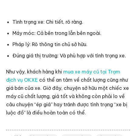
Tình trạng xe: Chi tiết, rõ ràng.
Máy móc: Cả bên trong lẫn bên ngoài.
Pháp lý: Rõ thông tin chủ sở hữu.
Đúng giá thị trường: Và phù hợp với tình trạng xe.
Như vậy, khách hàng khi
mua xe máy cũ tại Trạm
dịch vụ OKXE
có thể an tâm về chất lượng cũng như
giá bán của xe. Giờ đây, chuyện sở hữu một chiếc xe
máy cũ chất lượng, giá tốt và không còn phải lo về
câu chuyện “ép giá” hay tránh được tình trạng “xe bị
luộc đồ” là điều hoàn toàn có thể.